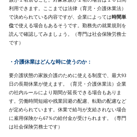
利用できます。ここまでは法律（育児・介護休業法）
で決められている内容ですが、企業によっては
時間単
位
で使える場合もあるそうです。勤務先の就業規則を
読んで確認してみましょう。（専門は社会保険労務士
です）
・介護休業はどんな時に使うのか：
要介護状態の家族介護のために使える制度で、最大93
日の長期休業が使えます。（育児・介護休業法）企業
の社内ルールにより期間が延長できる場合もありま
す。労働時間短縮や残業回避の配慮、転勤の配慮など
が定められています。休業で給与が支給されない場合
に雇用保険から67％の給付金が受けられます。（専門
は社会保険労務士です）