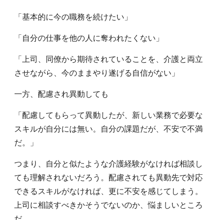
「基本的に今の職務を続けたい」
「自分の仕事を他の人に奪われたくない」
「上司、同僚から期待されていることを、介護と両立
させながら、今のままやり遂げる自信がない」
一方、配慮され異動しても
「配慮してもらって異動したが、新しい業務で必要な
スキルが自分には無い。自分の課題だが、不安で不満
だ。」
つまり、自分と似たような介護経験がなければ相談し
ても理解されないだろう。配慮されても異動先で対応
できるスキルがなければ、更に不安を感じてしまう。
上司に相談すべきかそうでないのか、悩ましいところ
だ。