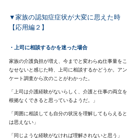
▼家族の認知症症状が大変に思えた時
【応用編
２
】
・上司に相談するかを迷った場合
家族の介護負担が増え、今までと変わらぬ仕事量をこ
なせないと感じた時、上司に相談するかどうか。アン
ケート調査から次のことがわかった。
「上司は介護経験がないらしく、介護と仕事の両立を
根拠なくできると思っているようだ。」
「周囲に相談しても自分の状況を理解してもらえると
は思えない」
「同じような経験がなければ理解されないと思う」