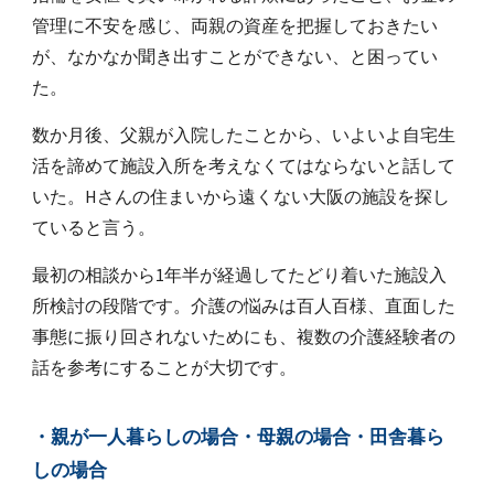
管理に不安を感じ、両親の資産を把握しておきたい
が、なかなか聞き出すことができない、と困ってい
た。
数か月後、父親が入院したことから、いよいよ自宅生
活を諦めて施設入所を考えなくてはならないと話して
いた。Hさんの住まいから遠くない大阪の施設を探し
ていると言う。
最初の相談から1年半が経過してたどり着いた施設入
所検討の段階です。介護の悩みは百人百様、直面した
事態に振り回されないためにも、複数の介護経験者の
話を参考にすることが大切です。
・親が一人暮らしの場合・母親の場合・田舎暮ら
しの場合