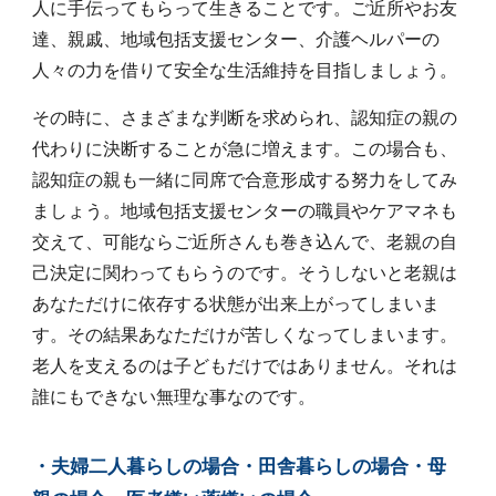
人に手伝ってもらって生きることです。ご近所やお友
達、親戚、地域包括支援センター、介護ヘルパーの
人々の力を借りて安全な生活維持を目指しましょう。
その時に、さまざまな判断を求められ、認知症の親の
代わりに決断することが急に増えます。この場合も、
認知症の親も一緒に同席で合意形成する努力をしてみ
ましょう。地域包括支援センターの職員やケアマネも
交えて、可能ならご近所さんも巻き込んで、老親の自
己決定に関わってもらうのです。そうしないと老親は
あなただけに依存する状態が出来上がってしまいま
す。その結果あなただけが苦しくなってしまいます。
老人を支えるのは子どもだけではありません。それは
誰にもできない無理な事なのです。
・夫婦二人暮らしの場合・田舎暮らしの場合・母