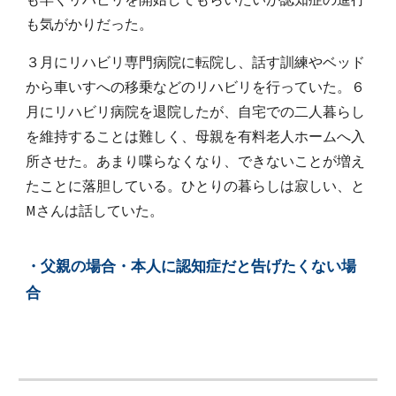
も気がかり
だった
。
３月にリハビリ専門病院に転院し、話す訓練やベッド
から車いすへの移乗などのリハビリを行っていた。６
月にリハビリ病院を退院したが、自宅での二人暮らし
を維持することは難しく、母親を有料老人ホームへ入
所させた。あまり喋らなくなり、できないことが増え
たことに落胆している。ひとりの暮らしは寂しい、と
Mさんは話していた。
・父親の場合・本人に認知症だと告げたくない場
合