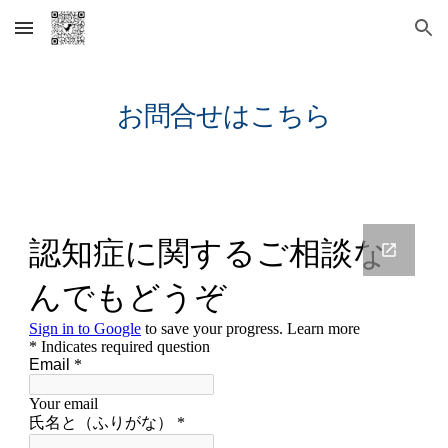
Skip to main content
Skip to navigation
お問合せはこちら